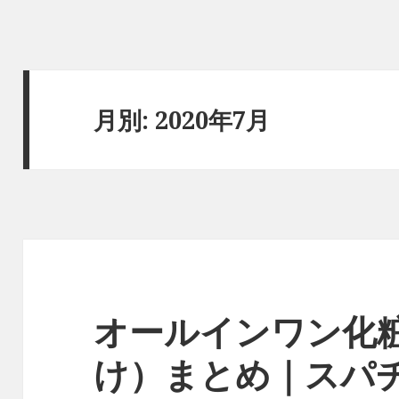
月別: 2020年7月
オールインワン化粧
け）まとめ｜スパ