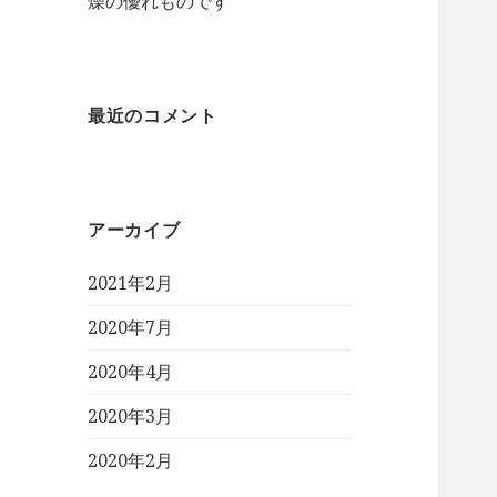
燥の優れものです
最近のコメント
アーカイブ
2021年2月
2020年7月
2020年4月
2020年3月
2020年2月