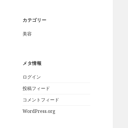
カテゴリー
美容
メタ情報
ログイン
投稿フィード
コメントフィード
WordPress.org