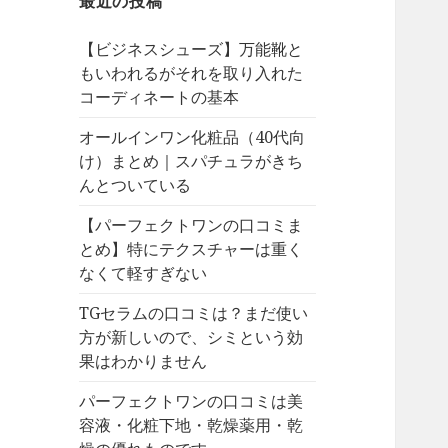
最近の投稿
【ビジネスシューズ】万能靴と
もいわれるがそれを取り入れた
コーディネートの基本
オールインワン化粧品（40代向
け）まとめ｜スパチュラがきち
んとついている
【パーフェクトワンの口コミま
とめ】特にテクスチャーは重く
なくて軽すぎない
TGセラムの口コミは？まだ使い
方が新しいので、シミという効
果はわかりません
パーフェクトワンの口コミは美
容液・化粧下地・乾燥薬用・乾